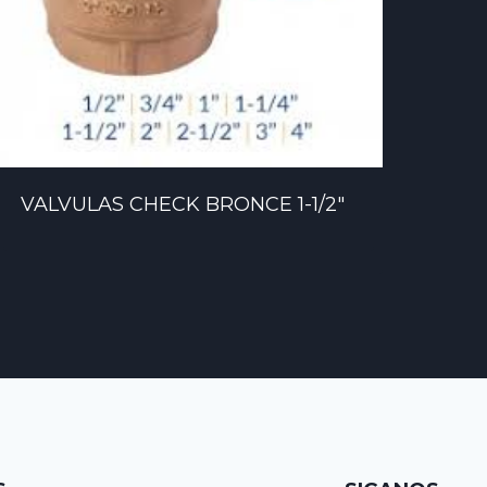
VALVULAS CHECK BRONCE 1-1/2″