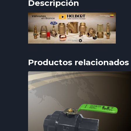
Descripción
Productos relacionados