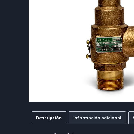
Descripción
Información adicional