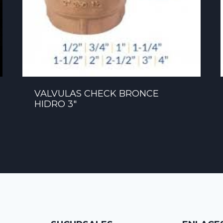
VALVULAS CHECK BRONCE
HIDRO 3″