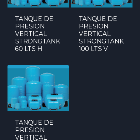
TANQUE DE
TANQUE DE
PRESION
PRESION
VERTICAL
VERTICAL
STRONGTANK
STRONGTANK
60 LTS H
100 LTS V
TANQUE DE
PRESION
VERTICAL