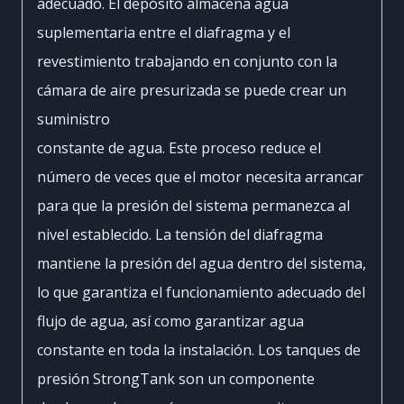
adecuado. El depósito almacena agua
suplementaria entre el diafragma y el
revestimiento trabajando en conjunto con la
cámara de aire presurizada se puede crear un
suministro
constante de agua. Este proceso reduce el
número de veces que el motor necesita arrancar
para que la presión del sistema permanezca al
nivel establecido. La tensión del diafragma
mantiene la presión del agua dentro del sistema,
lo que garantiza el funcionamiento adecuado del
flujo de agua, así como garantizar agua
constante en toda la instalación. Los tanques de
presión StrongTank son un componente