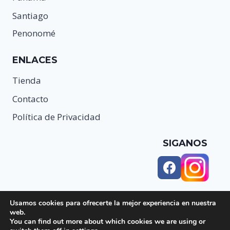
Santiago
Penonomé
ENLACES
Tienda
Contacto
Política de Privacidad
SIGANOS
Usamos cookies para ofrecerte la mejor experiencia en nuestra
web.
You can find out more about which cookies we are using or