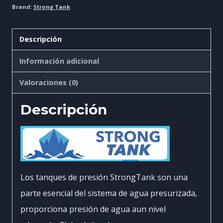
Brand:
Strong Tank
Descripción
Información adicional
Valoraciones (0)
Descripción
Los tanques de presión StrongTank son una
parte esencial del sistema de agua presurizada,
proporciona presión de agua aun nivel