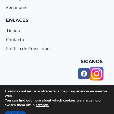
Penonomé
ENLACES
Tienda
Contacto
Política de Privacidad
SIGANOS
Usamos cookies para ofrecerte la mejor experiencia en nuestra
web.
You can find out more about which cookies we are using or
switch them off in
settings
.
© 2026 Boresa - WordPress Theme by
Kadence WP