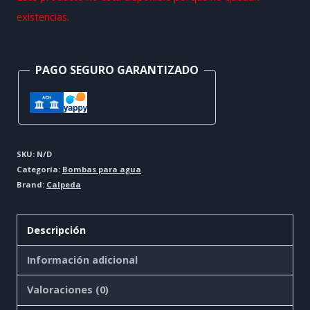
existencias.
PAGO SEGURO GARANTIZADO
SKU:
N/D
Categoría:
Bombas para agua
Brand:
Calpeda
Descripción
Información adicional
Valoraciones (0)