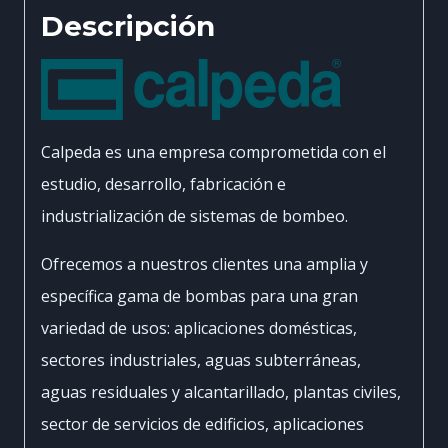
Descripción
Calpeda es una empresa comprometida con el
estudio, desarrollo, fabricación e
industrialización de sistemas de bombeo.
Ofrecemos a nuestros clientes una amplia y
específica gama de bombas para una gran
variedad de usos: aplicaciones domésticas,
sectores industriales, aguas subterráneas,
aguas residuales y alcantarillado, plantas civiles,
sector de servicios de edificios, aplicaciones