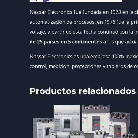
Nassar Electronics fue fundada en 1973 en la c
automatización de procesos, en 1976 fue la pri
voltaje, a partir de esta fecha continuó con la
de 25 países en 5 continentes
a los que actua
Nassar Electronics es una empresa 100% mexica
control, medición, protecciones y tableros de co
Productos relacionados