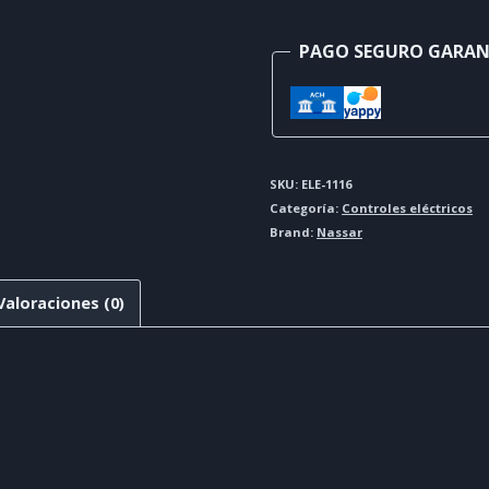
PAGO SEGURO GARA
SKU:
ELE-1116
Categoría:
Controles eléctricos
Brand:
Nassar
Valoraciones (0)