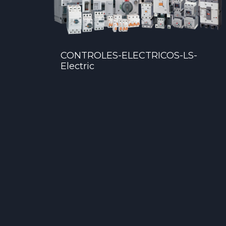
CONTROLES-ELECTRICOS-LS-
Electric