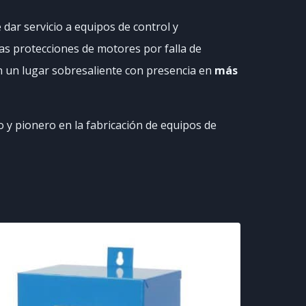
dar servicio a equipos de control y
as protecciones de motores por falla de
en un lugar sobresaliente con presencia en
más
 y pionero en la fabricación de equipos de