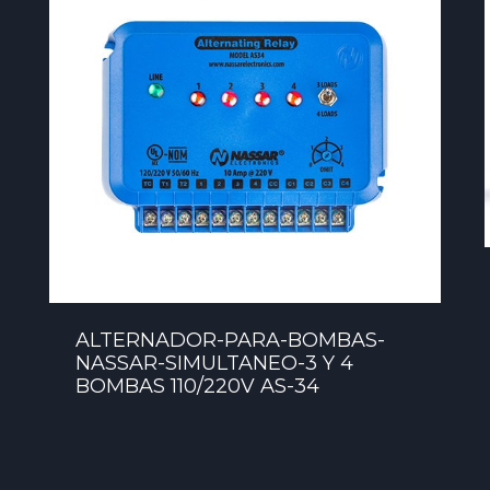
ALTERNADOR-PARA-BOMBAS-
NASSAR-SIMULTANEO-3 Y 4
BOMBAS 110/220V AS-34