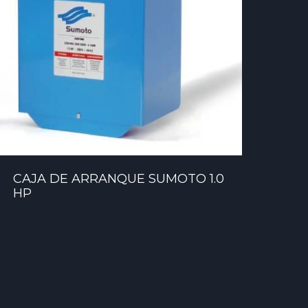
CAJA DE ARRANQUE SUMOTO 1.0
HP