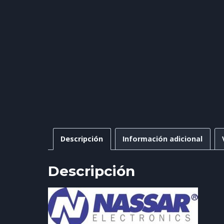
Descripción
Información adicional
Descripción