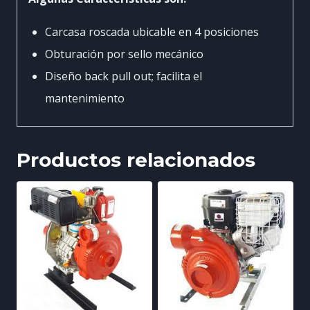
Carcasa roscada ubicable en 4 posiciones
Obturación por sello mecánico
Diseño back pull out; facilita el
mantenimiento
Productos relacionados