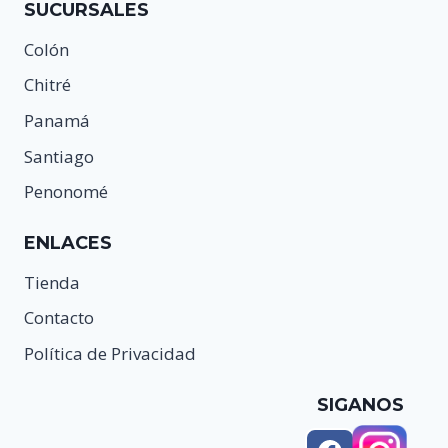
SUCURSALES
Colón
Chitré
Panamá
Santiago
Penonomé
ENLACES
Tienda
Contacto
Política de Privacidad
SIGANOS