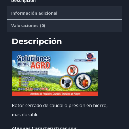
Descripción
Información adicional
Valoraciones (0)
Descripción
Rotor cerrado de caudal o presión en hierro,
mas durable.
Algunas Caracteristicas son: