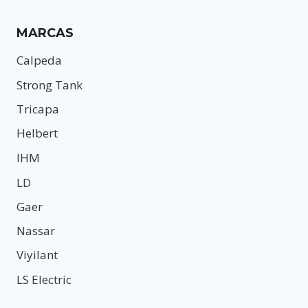
MARCAS
Calpeda
Strong Tank
Tricapa
Helbert
IHM
LD
Gaer
Nassar
Viyilant
LS Electric