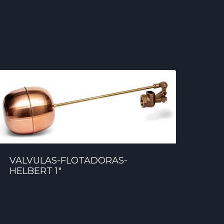
VALVULAS-FLOTADORAS-
HELBERT 1″