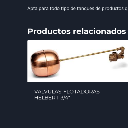
Apta para todo tipo de tanques de productos q
Productos relacionados
VALVULAS-FLOTADORAS-
HELBERT 3/4″