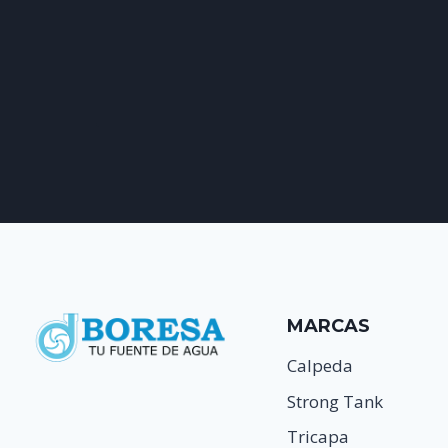
MARCAS
Calpeda
Strong Tank
Tricapa