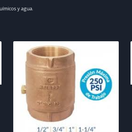
uímicos y agua.