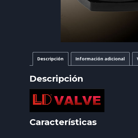
Descripción
Información adicional
Descripción
Características