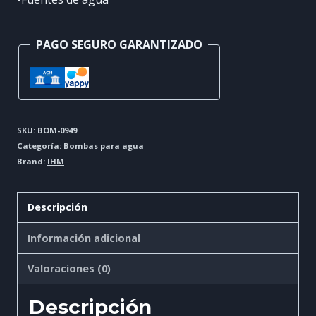
PAGO SEGURO GARANTIZADO
SKU:
BOM-0949
Categoría:
Bombas para agua
Brand:
IHM
Descripción
Información adicional
Valoraciones (0)
Descripción