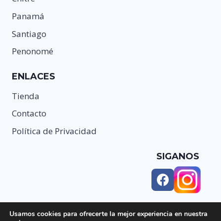
Panamá
Santiago
Penonomé
ENLACES
Tienda
Contacto
Política de Privacidad
SIGANOS
Usamos cookies para ofrecerte la mejor experiencia en nuestra