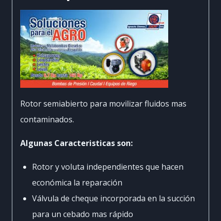
Rotor semiabierto para movilizar fluidos mas
contaminados.
Algunas Caracteristicas son:
Rotor y voluta independientes que hacen
económica la reparación
Válvula de cheque incorporada en la succión
para un cebado mas rápido