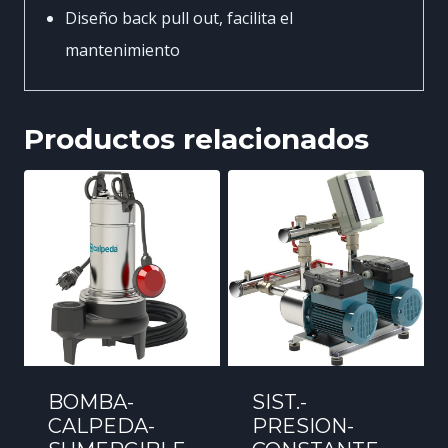
Diseño back pull out, facilita el
mantenimiento
Productos relacionados
BOMBA-
SIST.-
CALPEDA-
PRESION-