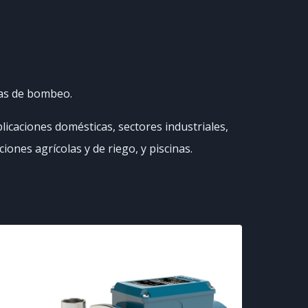
mas de bombeo.
icaciones domésticas, sectores industriales,
ciones agrícolas y de riego, y piscinas.