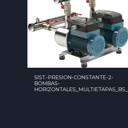
SIST.-PRESION-CONSTANTE-2-
BOMBAS-
HORIZONTALES_MULTIETAPAS_BS