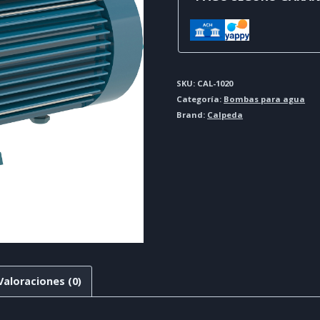
SKU:
CAL-1020
Categoría:
Bombas para agua
Brand:
Calpeda
Valoraciones (0)