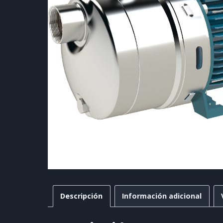
Descripción
Información adicional