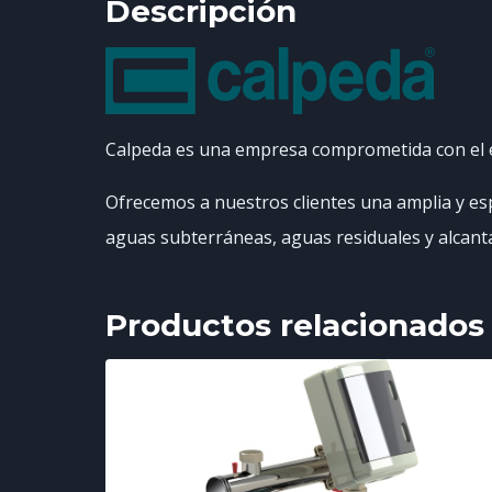
Descripción
Calpeda es una empresa comprometida con el es
Ofrecemos a nuestros clientes una amplia y esp
aguas subterráneas, aguas residuales y alcantaril
Productos relacionados